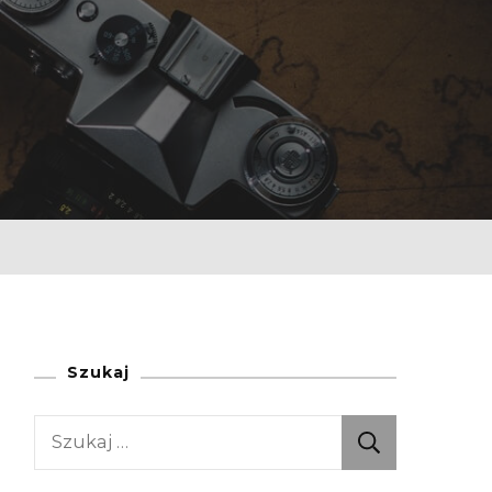
Szukaj
Szukaj: