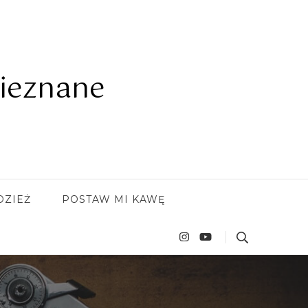
ieznane
DZIEŻ
POSTAW MI KAWĘ