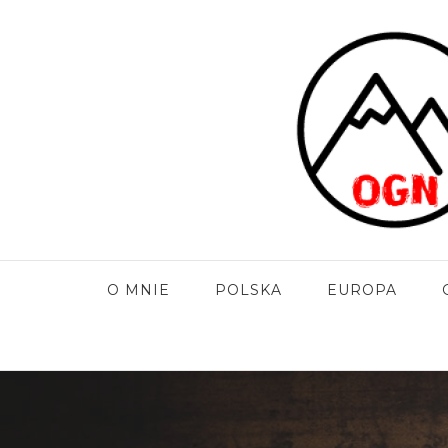
O MNIE
POLSKA
EUROPA